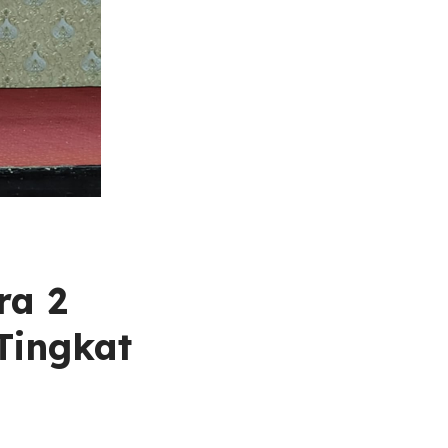
ra 2
Tingkat