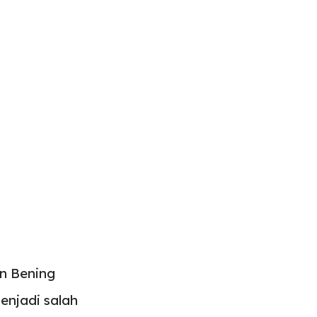
en Bening
enjadi salah