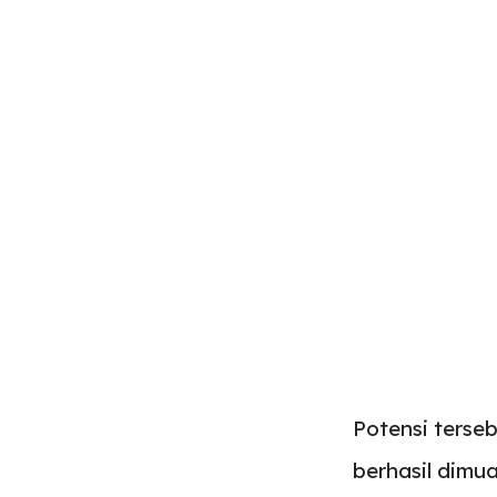
Potensi terseb
berhasil dimua