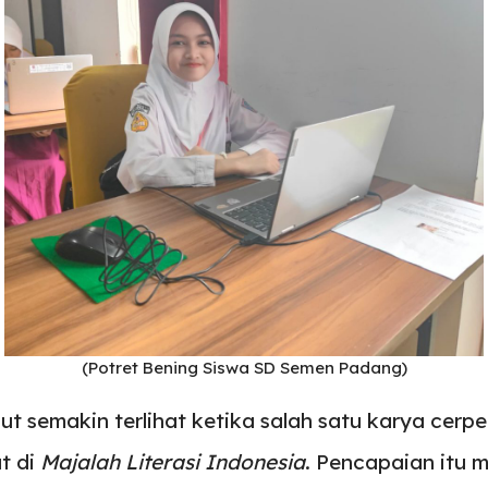
(Potret Bening Siswa SD Semen Padang)
ut semakin terlihat ketika salah satu karya cerp
t di
Majalah Literasi Indonesia
. Pencapaian itu m