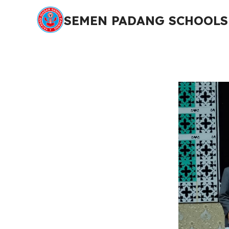
SEMEN PADANG SCHOOLS