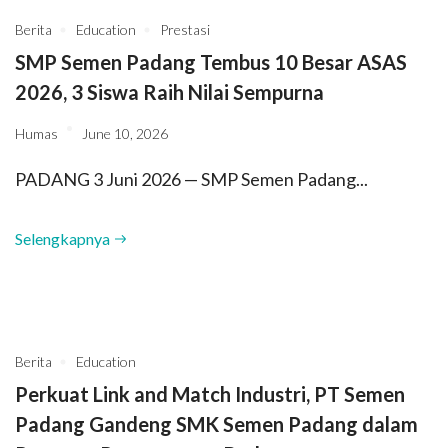
Berita
Education
Prestasi
SMP Semen Padang Tembus 10 Besar ASAS
2026, 3 Siswa Raih Nilai Sempurna
Humas
June 10, 2026
PADANG 3 Juni 2026 — SMP Semen Padang...
Selengkapnya
Berita
Education
Perkuat Link and Match Industri, PT Semen
Padang Gandeng SMK Semen Padang dalam