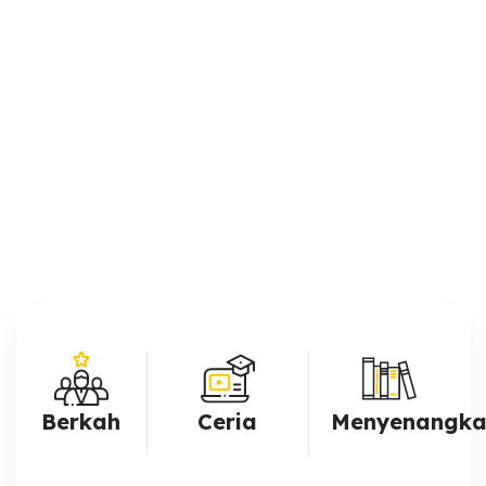
Berkah
Ceria
Menyenangka