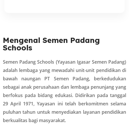
Mengenal Semen Padang
Schools
Semen Padang Schools (Yayasan Igasar Semen Padang)
adalah lembaga yang mewadahi unit-unit pendidikan di
bawah naungan PT Semen Padang, berkedudukan
sebagai anak perusahaan dan lembaga penunjang yang
berfokus pada bidang edukasi. Didirikan pada tanggal
29 April 1971, Yayasan ini telah berkomitmen selama
puluhan tahun untuk menyediakan layanan pendidikan
berkualitas bagi masyarakat.