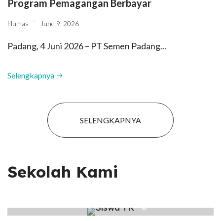
Program Pemagangan Berbayar
Humas
June 9, 2026
Padang, 4 Juni 2026 – PT Semen Padang...
Selengkapnya
SELENGKAPNYA
Sekolah Kami
TK Semen Padang