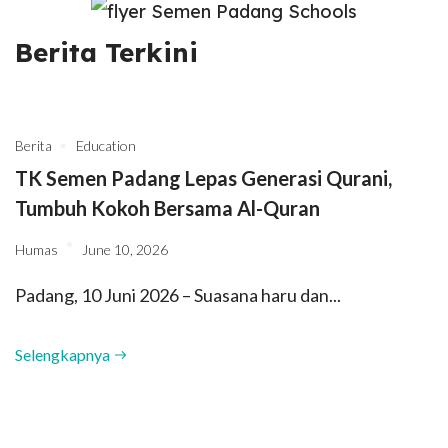
Berita Terkini
Berita
Education
TK Semen Padang Lepas Generasi Qurani,
Tumbuh Kokoh Bersama Al-Quran
Humas
June 10, 2026
Padang, 10 Juni 2026 – Suasana haru dan...
Selengkapnya