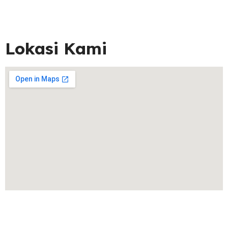
Lokasi Kami