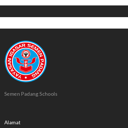
Semen Padang Schools
Alamat