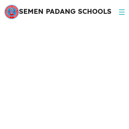
SEMEN PADANG SCHOOLS