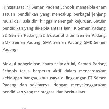
Hingga saat ini, Semen Padang Schools mengelola enam
satuan pendidikan yang mencakup berbagai jenjang,
mulai dari usia dini hingga menengah kejuruan. Satuan
pendidikan yang dikelola antara lain TK Semen Padang,
SD Semen Padang, SD Bustanul Ulum Semen Padang,
SMP Semen Padang, SMA Semen Padang, SMK Semen
Padang
Melalui pengelolaan enam sekolah ini, Semen Padang
Schools terus berperan aktif dalam mencerdaskan
kehidupan bangsa, khususnya di lingkungan PT Semen
Padang dan sekitarnya, dengan menyelenggarakan
pendidikan yang terintegrasi dan berkualitas.