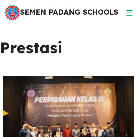
SEMEN PADANG SCHOOLS
Prestasi