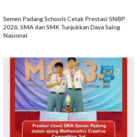
Semen Padang Schools Cetak Prestasi SNBP
2026, SMA dan SMK Tunjukkan Daya Saing
Nasional