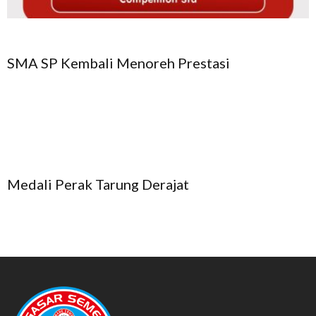
SMA SP Kembali Menoreh Prestasi
Medali Perak Tarung Derajat