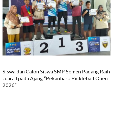
Siswa dan Calon Siswa SMP Semen Padang Raih
Juara I pada Ajang “Pekanbaru Pickleball Open
2026”