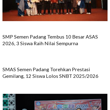
SMP Semen Padang Tembus 10 Besar ASAS
2026, 3 Siswa Raih Nilai Sempurna
SMAS Semen Padang Torehkan Prestasi
Gemilang, 12 Siswa Lolos SNBT 2025/2026