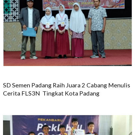
SD Semen Padang Raih Juara 2 Cabang Menulis
Cerita FLS3N Tingkat Kota Padang